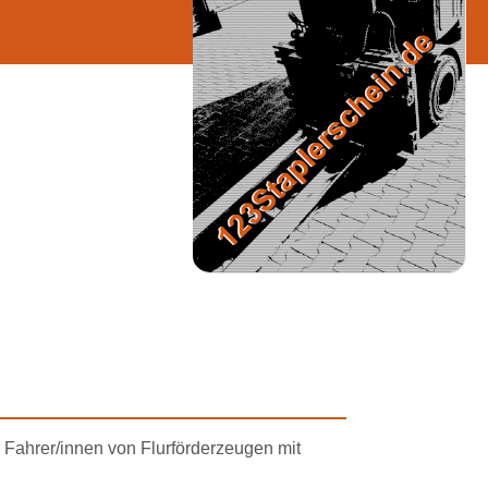
Fahrer/innen von Flurförderzeugen mit