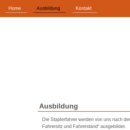
Home
Ausbildung
Kontakt
Ausbildung
Die Staplerfahrer werden von uns nach d
Fahrersitz und Fahrerstand“ ausgebildet.