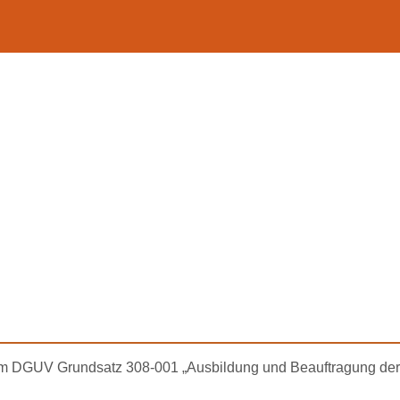
em DGUV Grundsatz 308-001 „Ausbildung und Beauftragung der 