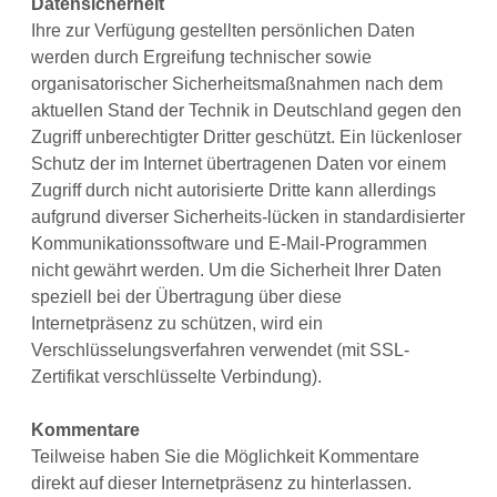
Datensicherheit
Ihre zur Verfügung gestellten persönlichen Daten
werden durch Ergreifung technischer sowie
organisatorischer Sicherheitsmaßnahmen nach dem
aktuellen Stand der Technik in Deutschland gegen den
Zugriff unberechtigter Dritter geschützt. Ein lückenloser
Schutz der im Internet übertragenen Daten vor einem
Zugriff durch nicht autorisierte Dritte kann allerdings
aufgrund diverser Sicherheits-lücken in standardisierter
Kommunikationssoftware und E-Mail-Programmen
nicht gewährt werden. Um die Sicherheit Ihrer Daten
speziell bei der Übertragung über diese
Internetpräsenz zu schützen, wird ein
Verschlüsselungsverfahren verwendet (mit SSL-
Zertifikat verschlüsselte Verbindung).
Kommentare
Teilweise haben Sie die Möglichkeit Kommentare
direkt auf dieser Internetpräsenz zu hinterlassen.