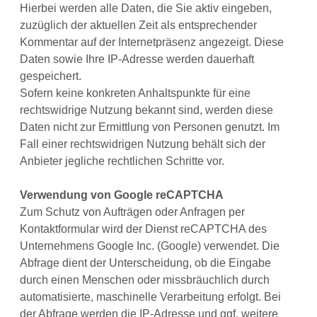
Hierbei werden alle Daten, die Sie aktiv eingeben,
zuzüglich der aktuellen Zeit als entsprechender
Kommentar auf der Internetpräsenz angezeigt. Diese
Daten sowie Ihre IP-Adresse werden dauerhaft
gespeichert.
Sofern keine konkreten Anhaltspunkte für eine
rechtswidrige Nutzung bekannt sind, werden diese
Daten nicht zur Ermittlung von Personen genutzt. Im
Fall einer rechtswidrigen Nutzung behält sich der
Anbieter jegliche rechtlichen Schritte vor.
Verwendung von Google reCAPTCHA
Zum Schutz von Aufträgen oder Anfragen per
Kontaktformular wird der Dienst reCAPTCHA des
Unternehmens Google Inc. (Google) verwendet. Die
Abfrage dient der Unterscheidung, ob die Eingabe
durch einen Menschen oder missbräuchlich durch
automatisierte, maschinelle Verarbeitung erfolgt. Bei
der Abfrage werden die IP-Adresse und ggf. weitere