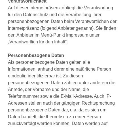
Verantwortlichkeit
Auf dieser Internetpräsenz obliegt die Verantwortung
für den Datenschutz und die Verarbeitung Ihrer
personenbezogenen Daten beim Verantwortlichen der
Internetpräsenz (folgend Anbieter genannt). Sie finden
den Anbieter im Menü-Punkt Impressum unter
„Verantwortlich für den Inhalt“.
Personenbezogene Daten
Als personenbezogene Daten gelten alle
Informationen, anhand derer eine natürliche Person
eindeutig identifizierbar ist. Zu diesen
personenbezogenen Daten zählen unter anderem die
Anrede, der Vorname und der Name, die
Telefonnummer sowie die E-Mail-Adresse. Auch IP-
Adressen stellen nach der gängigen Rechtsprechung
personenbezogene Daten dar, u.a. da es sich um
Daten handelt, die theoretisch zu einer Person
zurückverfolgt werden könnten. Daten werden auf