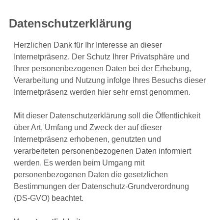
Datenschutzerklärung
Herzlichen Dank für Ihr Interesse an dieser
Internetpräsenz. Der Schutz Ihrer Privatsphäre und
Ihrer personenbezogenen Daten bei der Erhebung,
Verarbeitung und Nutzung infolge Ihres Besuchs dieser
Internetpräsenz werden hier sehr ernst genommen.
Mit dieser Datenschutzerklärung soll die Öffentlichkeit
über Art, Umfang und Zweck der auf dieser
Internetpräsenz erhobenen, genutzten und
verarbeiteten personenbezogenen Daten informiert
werden. Es werden beim Umgang mit
personenbezogenen Daten die gesetzlichen
Bestimmungen der Datenschutz-Grundverordnung
(DS-GVO) beachtet.