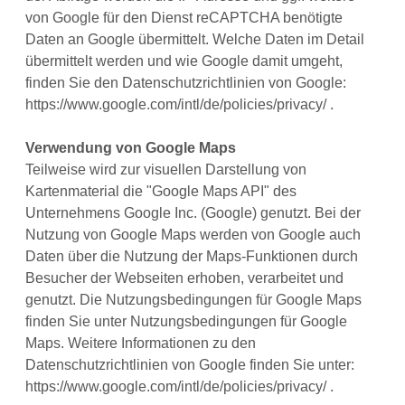
von Google für den Dienst reCAPTCHA benötigte
Daten an Google übermittelt. Welche Daten im Detail
übermittelt werden und wie Google damit umgeht,
finden Sie den Datenschutzrichtlinien von Google:
https://www.google.com/intl/de/policies/privacy/ .
Verwendung von Google Maps
Teilweise wird zur visuellen Darstellung von
Kartenmaterial die "Google Maps API" des
Unternehmens Google Inc. (Google) genutzt. Bei der
Nutzung von Google Maps werden von Google auch
Daten über die Nutzung der Maps-Funktionen durch
Besucher der Webseiten erhoben, verarbeitet und
genutzt. Die Nutzungsbedingungen für Google Maps
finden Sie unter Nutzungsbedingungen für Google
Maps. Weitere Informationen zu den
Datenschutzrichtlinien von Google finden Sie unter:
https://www.google.com/intl/de/policies/privacy/ .