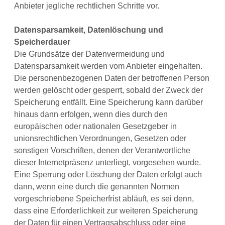
Anbieter jegliche rechtlichen Schritte vor.
Datensparsamkeit, Datenlöschung und
Speicherdauer
Die Grundsätze der Datenvermeidung und
Datensparsamkeit werden vom Anbieter eingehalten.
Die personenbezogenen Daten der betroffenen Person
werden gelöscht oder gesperrt, sobald der Zweck der
Speicherung entfällt. Eine Speicherung kann darüber
hinaus dann erfolgen, wenn dies durch den
europäischen oder nationalen Gesetzgeber in
unionsrechtlichen Verordnungen, Gesetzen oder
sonstigen Vorschriften, denen der Verantwortliche
dieser Internetpräsenz unterliegt, vorgesehen wurde.
Eine Sperrung oder Löschung der Daten erfolgt auch
dann, wenn eine durch die genannten Normen
vorgeschriebene Speicherfrist abläuft, es sei denn,
dass eine Erforderlichkeit zur weiteren Speicherung
der Daten für einen Vertragsabschluss oder eine