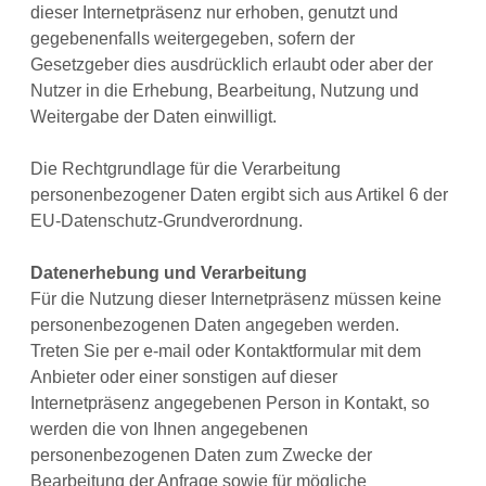
dieser Internetpräsenz nur erhoben, genutzt und
gegebenenfalls weitergegeben, sofern der
Gesetzgeber dies ausdrücklich erlaubt oder aber der
Nutzer in die Erhebung, Bearbeitung, Nutzung und
Weitergabe der Daten einwilligt.
Die Rechtgrundlage für die Verarbeitung
personenbezogener Daten ergibt sich aus Artikel 6 der
EU-Datenschutz-Grundverordnung.
Datenerhebung und Verarbeitung
Für die Nutzung dieser Internetpräsenz müssen keine
personenbezogenen Daten angegeben werden.
Treten Sie per e-mail oder Kontaktformular mit dem
Anbieter oder einer sonstigen auf dieser
Internetpräsenz angegebenen Person in Kontakt, so
werden die von Ihnen angegebenen
personenbezogenen Daten zum Zwecke der
Bearbeitung der Anfrage sowie für mögliche