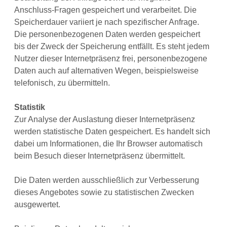
Anschluss-Fragen gespeichert und verarbeitet. Die
Speicherdauer variiert je nach spezifischer Anfrage.
Die personenbezogenen Daten werden gespeichert
bis der Zweck der Speicherung entfällt. Es steht jedem
Nutzer dieser Internetpräsenz frei, personenbezogene
Daten auch auf alternativen Wegen, beispielsweise
telefonisch, zu übermitteln.
Statistik
Zur Analyse der Auslastung dieser Internetpräsenz
werden statistische Daten gespeichert. Es handelt sich
dabei um Informationen, die Ihr Browser automatisch
beim Besuch dieser Internetpräsenz übermittelt.
Die Daten werden ausschließlich zur Verbesserung
dieses Angebotes sowie zu statistischen Zwecken
ausgewertet.