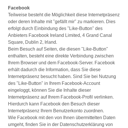
Facebook
Teilweise besteht die Möglichkeit diese Internetpräsenz
oder deren Inhalte mit "gefällt mir" zu markieren. Dies
erfolgt durch Einbindung des "Like-Button" des
Anbieters Facebook Ireland Limited, 4 Grand Canal
Square, Dublin 2, Irland.
Beim Besuch auf Seiten, die diesen "Like-Button"
enthalten, besteht eine direkte Verbindung zwischen
Ihrem Browser und dem Facebook-Server. Facebook
erhält dadurch die Information, dass Sie diese
Internetpräsenz besucht haben. Sind Sie bei Nutzung
des "Like-Button" in Ihrem Facebook-Account
eingeloggt, können Sie die Inhalte dieser
Internetpräsenz auf Ihrem Facebook-Profil verlinken.
Hierdurch kann Facebook den Besuch dieser
Internetpräsenz Ihrem Benutzerkonto zuordnen.
Wie Facebook mit den von Ihnen übermittelten Daten
umgeht, finden Sie in der Datenschutzerklärung von