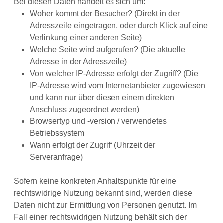
Bei diesen Daten handelt es sich um:
Woher kommt der Besucher? (Direkt in der
Adresszeile eingetragen, oder durch Klick auf eine
Verlinkung einer anderen Seite)
Welche Seite wird aufgerufen? (Die aktuelle
Adresse in der Adresszeile)
Von welcher IP-Adresse erfolgt der Zugriff? (Die
IP-Adresse wird vom Internetanbieter zugewiesen
und kann nur über diesen einem direkten
Anschluss zugeordnet werden)
Browsertyp und -version / verwendetes
Betriebssystem
Wann erfolgt der Zugriff (Uhrzeit der
Serveranfrage)
Sofern keine konkreten Anhaltspunkte für eine
rechtswidrige Nutzung bekannt sind, werden diese
Daten nicht zur Ermittlung von Personen genutzt. Im
Fall einer rechtswidrigen Nutzung behält sich der