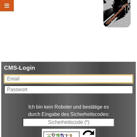
≡
CMS-Login
Ich bin kein Roboter und bestätige es
durch Eingabe des Sicherheitscodes: