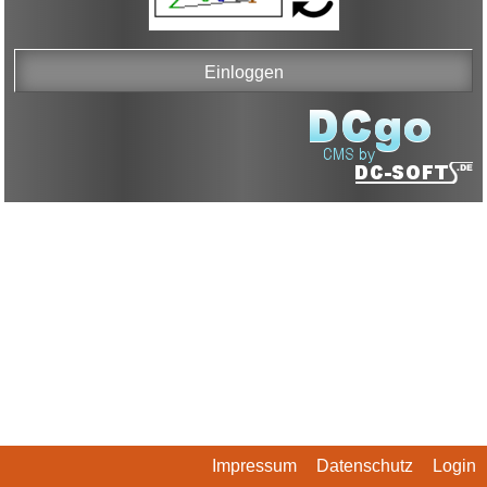
Impressum
Datenschutz
Login